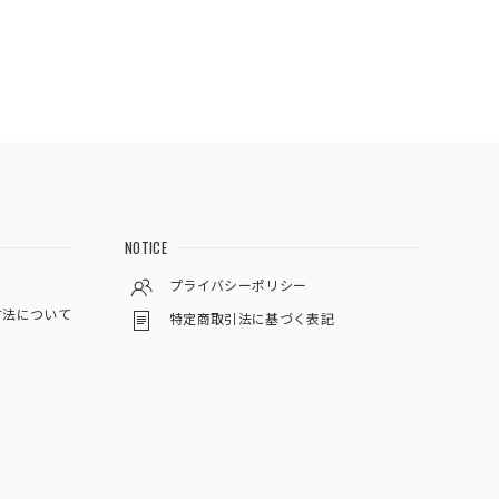
NOTICE
プライバシーポリシー
方法について
特定商取引法に基づく表記