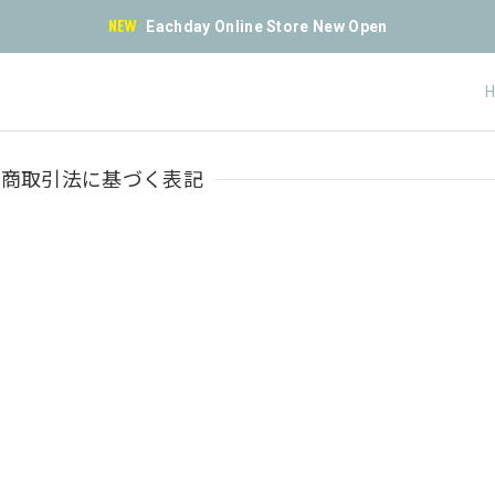
Eachday Online Store New Open
定商取引法に基づく表記