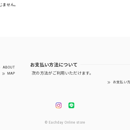
じません。
お支払い方法について
ABOUT
次の方法がご利用いただけます。
MAP
お支払い
© Eachday Online store