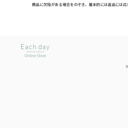
商品に欠陥がある場合をのぞき、基本的には返品には応