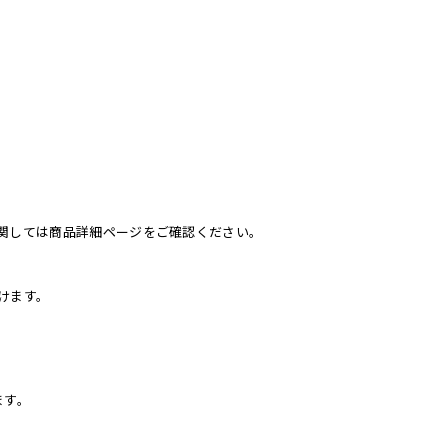
関しては商品詳細ページをご確認ください。
けます。
。
ます。