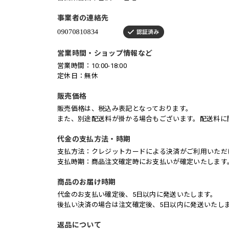
事業者の連絡先
営業時間・ショップ情報など
営業時間：10:00-18:00
定休日：無休
販売価格
販売価格は、税込み表記となっております。
また、別途配送料が掛かる場合もございます。配送料に
代金の支払方法・時期
支払方法：クレジットカードによる決済がご利用いただ
支払時期：商品注文確定時にお支払いが確定いたします
商品のお届け時期
代金のお支払い確定後、5日以内に発送いたします。
後払い決済の場合は注文確定後、5日以内に発送いたし
返品について