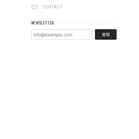
CONTACT
NEWSLETTER
登録