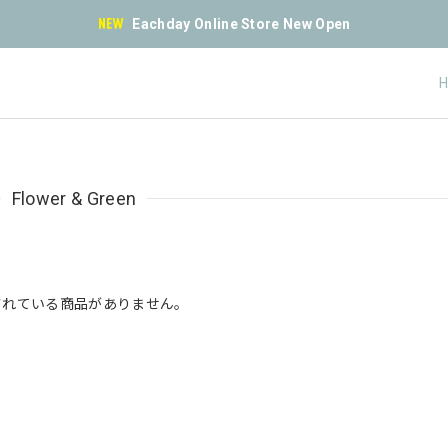
Eachday Online Store New Open
Flower & Green
されている商品がありません。