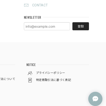
CONTACT
NEWSLETTER
登録
NOTICE
プライバシーポリシー
方法について
特定商取引法に基づく表記